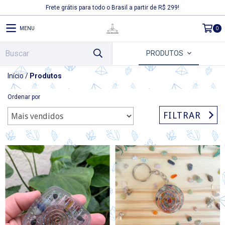
Frete grátis para todo o Brasil a partir de R$ 299!
MENU
0
PRODUTOS
Início
/
Produtos
Ordenar por
FILTRAR