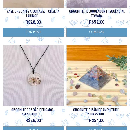
ANEL ORGONITE AJUSTÁVEL - CHAKRA
ORGONITE - BLOQUEADOR FREQUÊNCIAL
LARÍNGE...
TOMADA
R$28,00
R$52,00
ORGONITE CORDÃO DELICADO -
ORGONITE PIRÂMIDE AMPLITUDE -
AMPLITUDE - P...
PEDRAS COL...
R$28,00
R$54,00