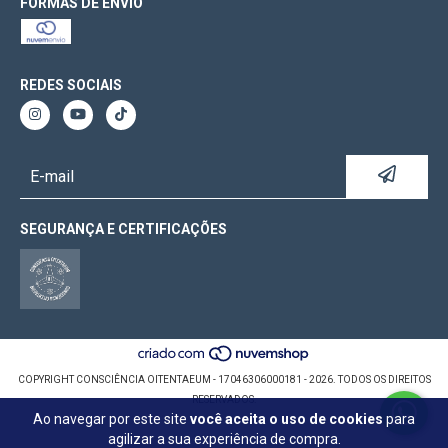
FORMAS DE ENVIO
REDES SOCIAIS
SEGURANÇA E CERTIFICAÇÕES
COPYRIGHT CONSCIÊNCIA OITENTAEUM - 17046306000181 - 2026. TODOS OS DIREITOS
RESERVADOS.
Ao navegar por este site
você aceita o uso de cookies
para
agilizar a sua experiência de compra.