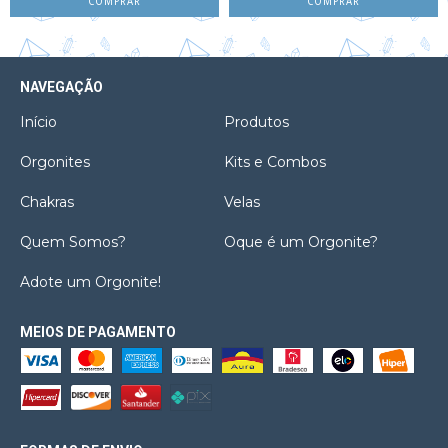
NAVEGAÇÃO
Início
Produtos
Orgonites
Kits e Combos
Chakras
Velas
Quem Somos?
Oque é um Orgonite?
Adote um Orgonite!
MEIOS DE PAGAMENTO