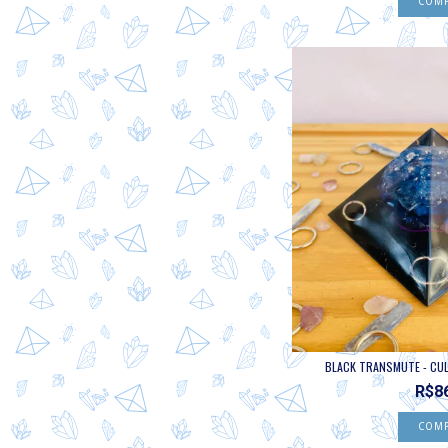
BLACK TRANSMUTE - CULP
R$8