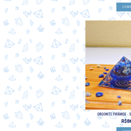
ORGONITE PIRÂMIDE - S
R$8