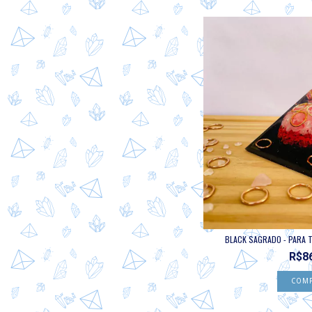
BLACK SAGRADO - PARA T
R$8