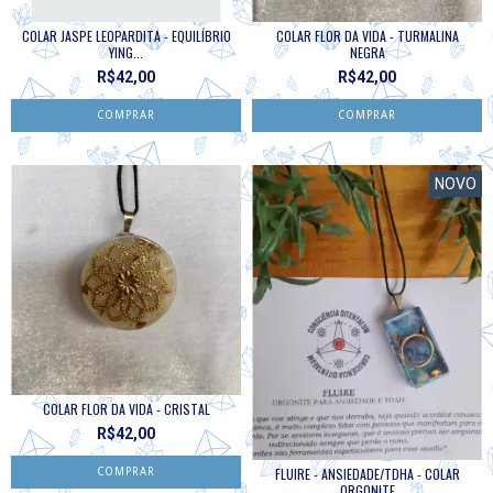
COLAR JASPE LEOPARDITA - EQUILÍBRIO
COLAR FLOR DA VIDA - TURMALINA
YING...
NEGRA
R$42,00
R$42,00
NOVO
COLAR FLOR DA VIDA - CRISTAL
R$42,00
FLUIRE - ANSIEDADE/TDHA - COLAR
ORGONITE