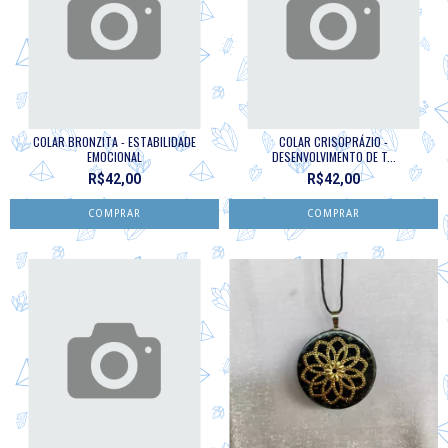
COLAR BRONZITA - ESTABILIDADE
COLAR CRISOPRÁZIO -
EMOCIONAL
DESENVOLVIMENTO DE T...
R$42,00
R$42,00