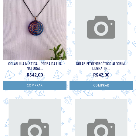
COLAR LUA MÍSTICA - PEDRA DA LUA
COLAR FITOENERGÉTICO ALECRIM -
NATURAL...
LIBERA TR...
R$42,00
R$42,00