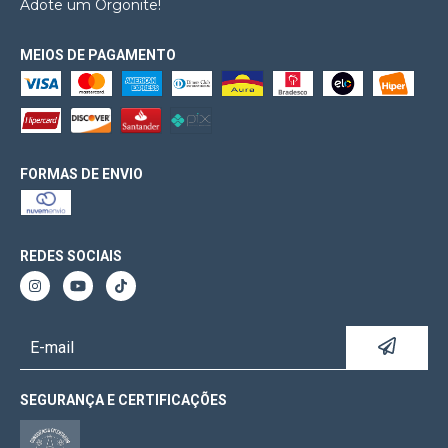
Adote um Orgonite!
MEIOS DE PAGAMENTO
FORMAS DE ENVIO
REDES SOCIAIS
SEGURANÇA E CERTIFICAÇÕES