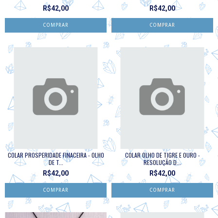
R$42,00
R$42,00
COLAR PROSPERIDADE FINACEIRA - OLHO
COLAR OLHO DE TIGRE E OURO -
DE T...
RESOLUÇÃO D...
R$42,00
R$42,00