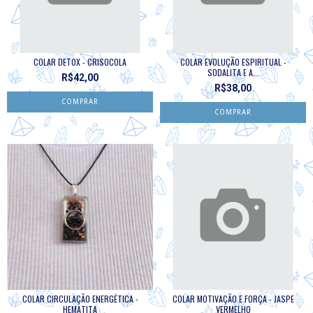
COLAR DETOX - CRISOCOLA
COLAR EVOLUÇÃO ESPIRITUAL -
SODALITA E A...
R$42,00
R$38,00
COLAR CIRCULAÇÃO ENERGÉTICA -
COLAR MOTIVAÇÃO E FORÇA - JASPE
HEMATITA
VERMELHO