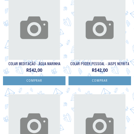
COLAR MEDITAÇÃO - ÁGUA MARINHA
COLAR PODER PESSOAL - JASPE NEFRITA
R$42,00
R$42,00